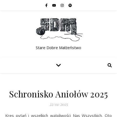
Stare Dobre Małżeństwo
Schronisko Aniołów 2025
22/01/2025
Kres pytań i wszelkich wątpliwości Nas Wszystkich. Oto